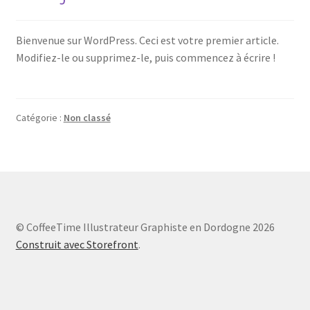
Bienvenue sur WordPress. Ceci est votre premier article.
Modifiez-le ou supprimez-le, puis commencez à écrire !
Catégorie :
Non classé
© CoffeeTime Illustrateur Graphiste en Dordogne 2026
Construit avec Storefront
.