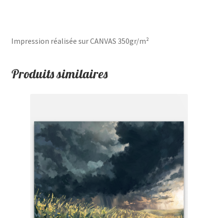
Impression réalisée sur CANVAS 350gr/m²
Produits similaires