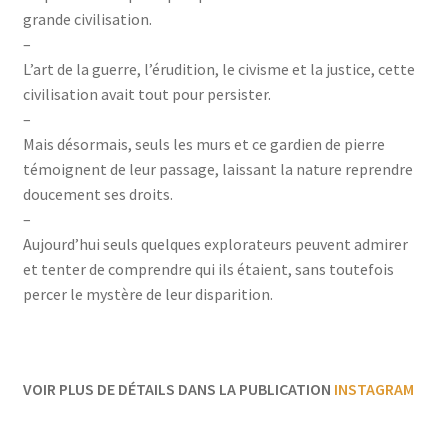
grande civilisation.
–
L’art de la guerre, l’érudition, le civisme et la justice, cette
civilisation avait tout pour persister.
–
Mais désormais, seuls les murs et ce gardien de pierre
témoignent de leur passage, laissant la nature reprendre
doucement ses droits.
–
Aujourd’hui seuls quelques explorateurs peuvent admirer
et tenter de comprendre qui ils étaient, sans toutefois
percer le mystère de leur disparition.
VOIR PLUS DE DÉTAILS DANS LA PUBLICATION
INSTAGRAM