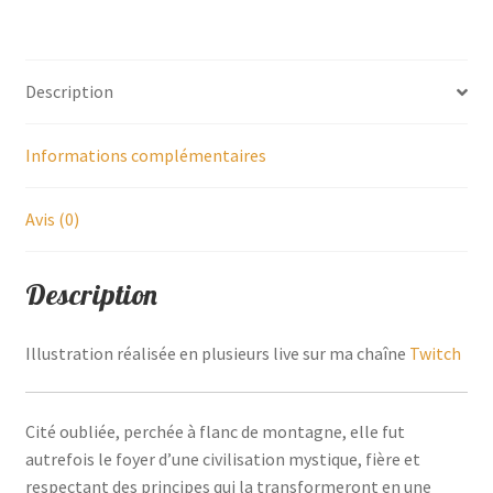
Description
Informations complémentaires
Avis (0)
Description
Illustration réalisée en plusieurs live sur ma chaîne
Twitch
Cité oubliée, perchée à flanc de montagne, elle fut
autrefois le foyer d’une civilisation mystique, fière et
respectant des principes qui la transformeront en une